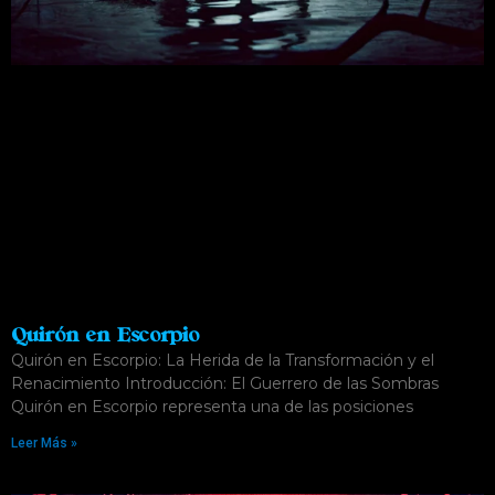
Quirón en Escorpio
Quirón en Escorpio: La Herida de la Transformación y el
Renacimiento Introducción: El Guerrero de las Sombras
Quirón en Escorpio representa una de las posiciones
Leer Más »