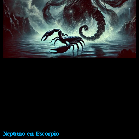
Neptuno en Escorpio