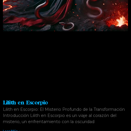
Lilith en Escorpio
Lilith en Escorpio: El Misterio Profundo de la Transformación
Introducción Lilith en Escorpio es un viaje al corazón del
misterio, un enfrentamiento con la oscuridad