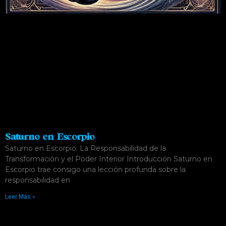
Saturno en Escorpio
Saturno en Escorpio: La Responsabilidad de la
Transformación y el Poder Interior Introducción Saturno en
Escorpio trae consigo una lección profunda sobre la
responsabilidad en
Leer Más »