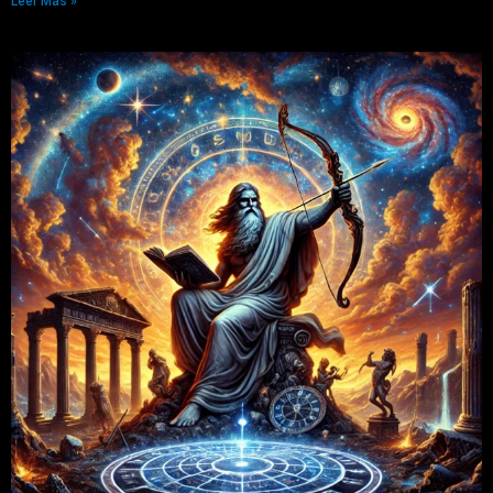
Leer Más »