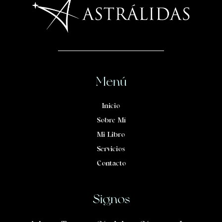
Menú
Inicio
Sobre Mí
Mi Libro
Servicios
Contacto
Signos