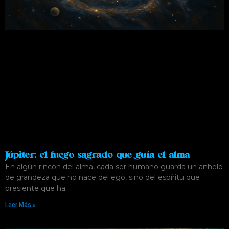
Júpiter: el fuego sagrado que guía el alma
En algún rincón del alma, cada ser humano guarda un anhelo
de grandeza que no nace del ego, sino del espíritu que
presiente que ha
Leer Más »