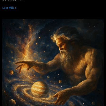
Leer Más »