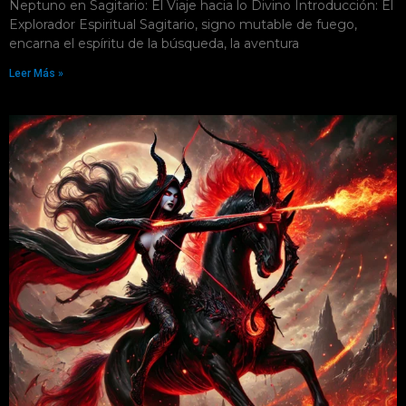
Neptuno en Sagitario: El Viaje hacia lo Divino Introducción: El
Explorador Espiritual Sagitario, signo mutable de fuego,
encarna el espíritu de la búsqueda, la aventura
Leer Más »