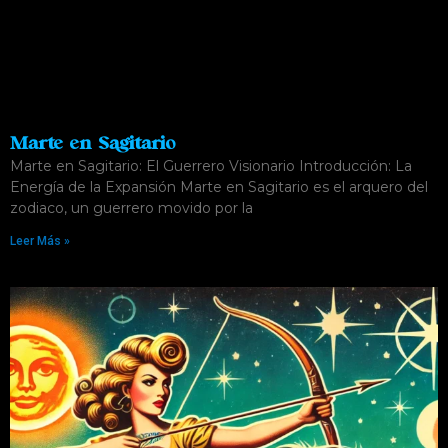
Marte en Sagitario
Marte en Sagitario: El Guerrero Visionario Introducción: La
Energía de la Expansión Marte en Sagitario es el arquero del
zodiaco, un guerrero movido por la
Leer Más »