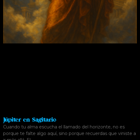
Júpiter en Sagitario
Cuando tu alma escucha el llamado del horizonte, no es
porque te falte algo aquí, sino porque recuerdas que viniste a
ir más allá. El