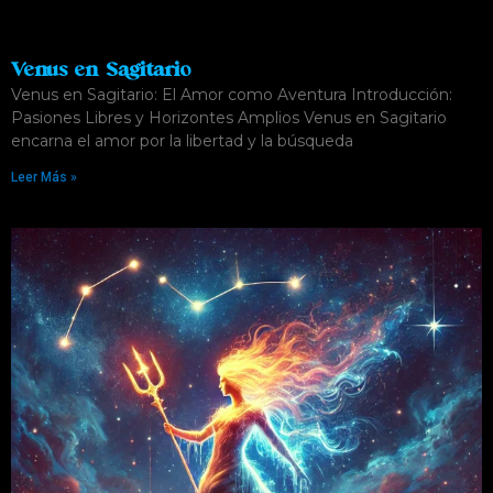
Venus en Sagitario
Venus en Sagitario: El Amor como Aventura Introducción:
Pasiones Libres y Horizontes Amplios Venus en Sagitario
encarna el amor por la libertad y la búsqueda
Leer Más »