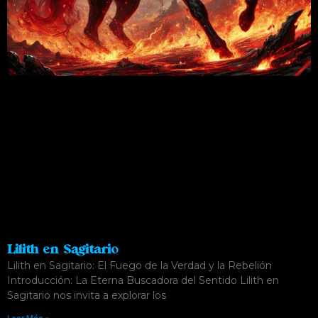
Lilith en Sagitario
Lilith en Sagitario: El Fuego de la Verdad y la Rebelión
Introducción: La Eterna Buscadora del Sentido Lilith en
Sagitario nos invita a explorar los