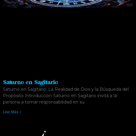
Saturno en Sagitario
Saturno en Sagitario: La Realidad de Dios y la Búsqueda del
Propósito Introducción Saturno en Sagitario invita a la
persona a tomar responsabilidad en su
Leer Más »