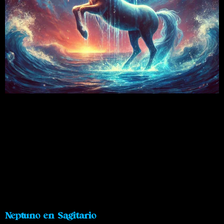
Neptuno en Sagitario