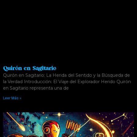
Quirón en Sagitario
Quirón en Sagitario: La Herida del Sentido y la Búsqueda de
la Verdad Introducción: El Viaje del Explorador Herido Quirón
en Sagitario representa una de
Leer Más »