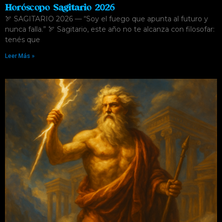
Horóscopo Sagitario 2026
🏹 SAGITARIO 2026 — “Soy el fuego que apunta al futuro y
nunca falla.” 🏹 Sagitario, este año no te alcanza con filosofar:
tenés que
Leer Más »