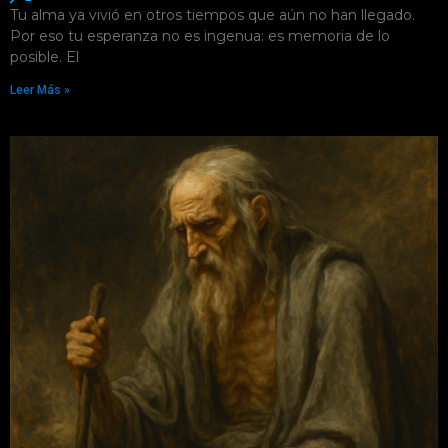
Tu alma ya vivió en otros tiempos que aún no han llegado.
Por eso tu esperanza no es ingenua: es memoria de lo
posible. El
Leer Más »