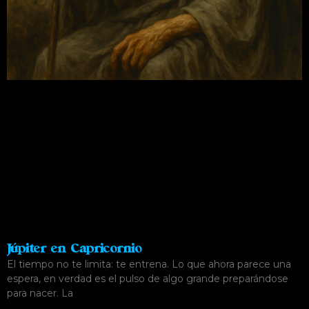
Júpiter en Capricornio
El tiempo no te limita: te entrena. Lo que ahora parece una
espera, en verdad es el pulso de algo grande preparándose
para nacer. La