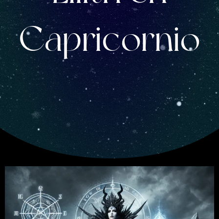
Capricornio