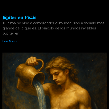
Júpiter en Piscis
Tu alma no vino a comprender el mundo, sino a soñarlo más
grande de lo que es. El oráculo de los mundos invisibles
Júpiter en
Leer Más »