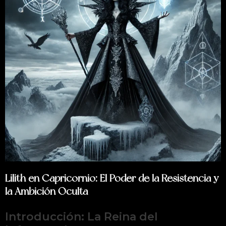
Lilith en Capricornio: El Poder de la Resistencia y
la Ambición Oculta
Introducción: La Reina del