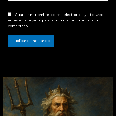
Guardar mi nombre, correo electrónico y sitio web
en este navegador para la próxima vez que haga un
comentario.