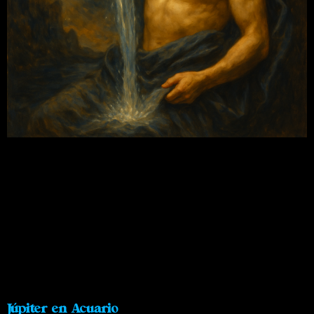
Júpiter en Acuario