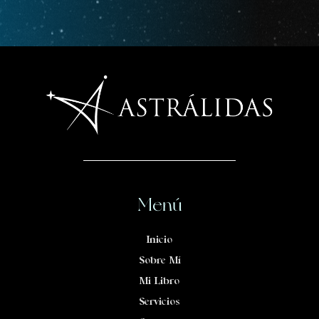
Menú
Inicio
Sobre Mí
Mi Libro
Servicios