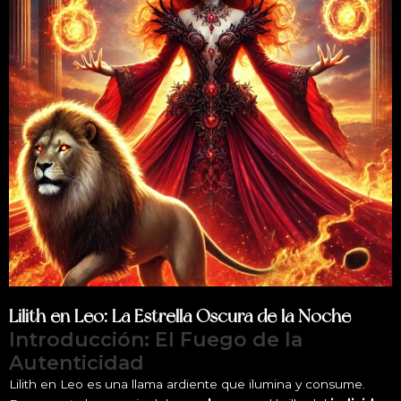
Lilith en Leo: La Estrella Oscura de la Noche
Introducción: El Fuego de la
Autenticidad
Lilith en Leo es una llama ardiente que ilumina y consume.