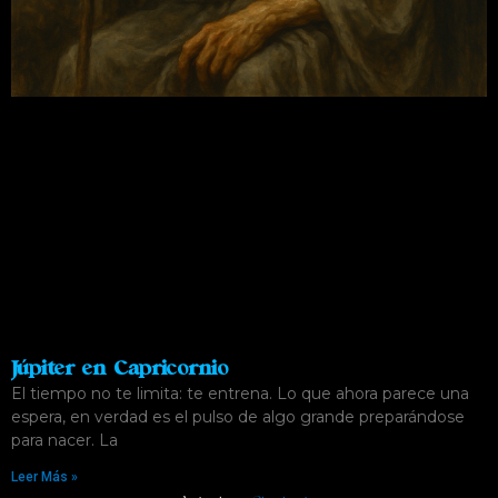
Júpiter en Capricornio
El tiempo no te limita: te entrena. Lo que ahora parece una
espera, en verdad es el pulso de algo grande preparándose
para nacer. La
Leer Más »