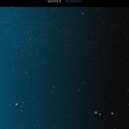
« Anterior
Siguiente »