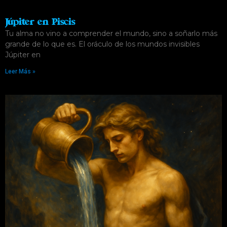
Júpiter en Piscis
Tu alma no vino a comprender el mundo, sino a soñarlo más
grande de lo que es. El oráculo de los mundos invisibles
Júpiter en
Leer Más »