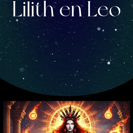
Lilith en Leo