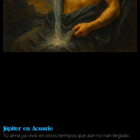
Júpiter en Acuario
Tu alma ya vivió en otros tiempos que aún no han llegado.