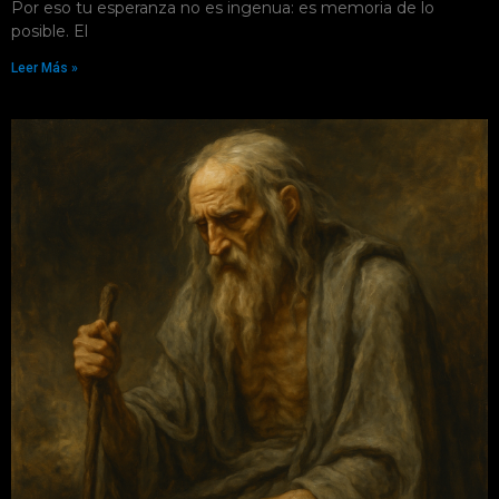
Por eso tu esperanza no es ingenua: es memoria de lo
posible. El
Leer Más »