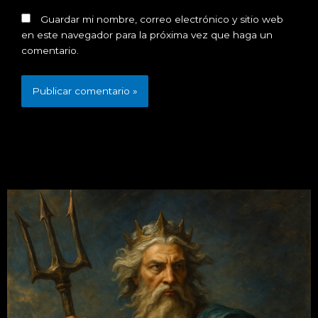
Guardar mi nombre, correo electrónico y sitio web
en este navegador para la próxima vez que haga un
comentario.