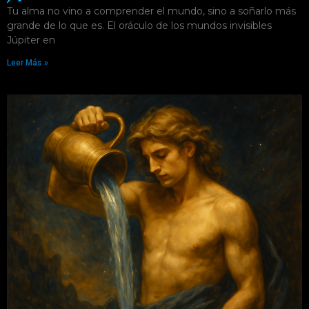
Tu alma no vino a comprender el mundo, sino a soñarlo más
grande de lo que es. El oráculo de los mundos invisibles
Júpiter en
Leer Más »