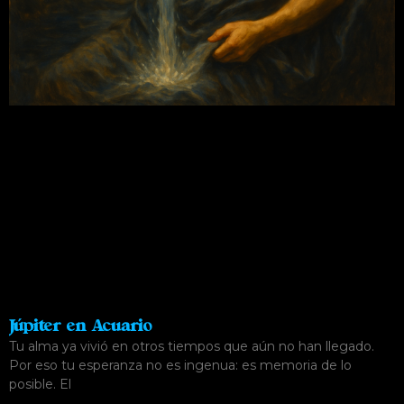
Júpiter en Acuario
Tu alma ya vivió en otros tiempos que aún no han llegado.
Por eso tu esperanza no es ingenua: es memoria de lo
posible. El