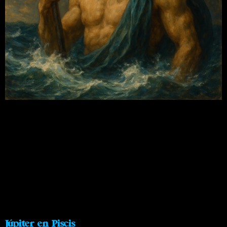
Júpiter en Piscis