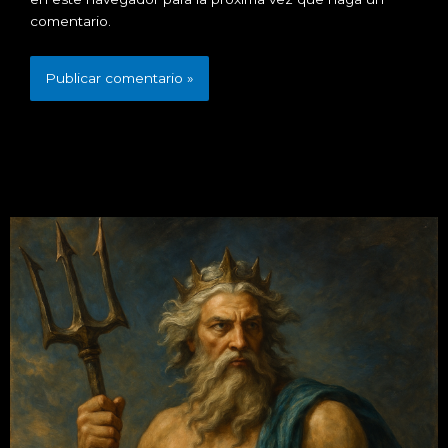
comentario.