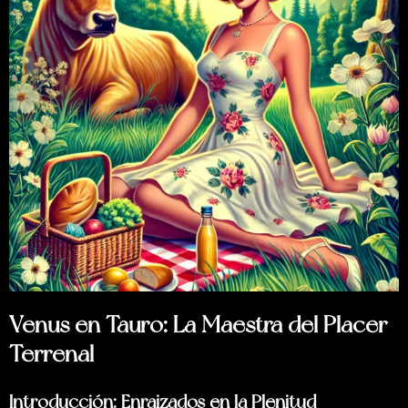
Venus en Tauro: La Maestra del Placer
Terrenal
Introducción: Enraizados en la Plenitud