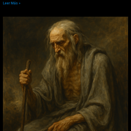
Leer Más »