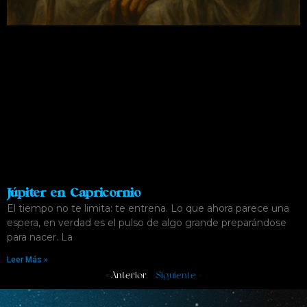
Júpiter en Capricornio
El tiempo no te limita: te entrena. Lo que ahora parece una
espera, en verdad es el pulso de algo grande preparándose
para nacer. La
Leer Más »
« Anterior
Siguiente »