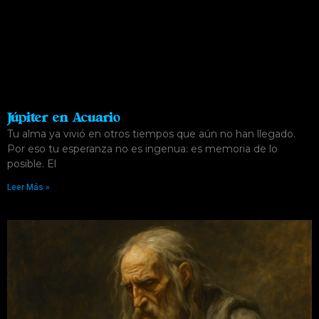
Júpiter en Acuario
Tu alma ya vivió en otros tiempos que aún no han llegado.
Por eso tu esperanza no es ingenua: es memoria de lo
posible. El
Leer Más »