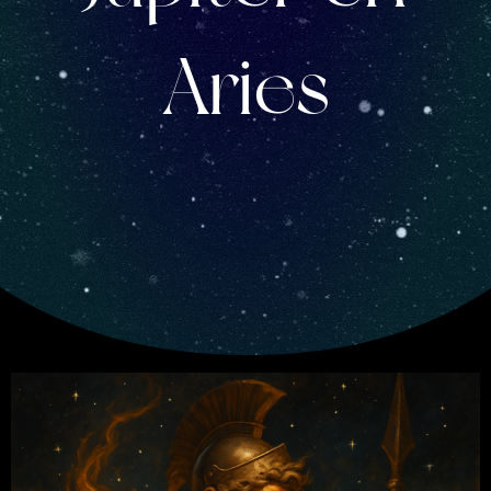
Aries