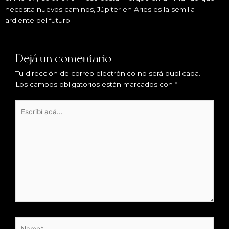
necesita nuevos caminos, Júpiter en Aries es la semilla
ardiente del futuro.
Dejá un comentario
Tu dirección de correo electrónico no será publicada.
Los campos obligatorios están marcados con
*
Escribí
acá...
Name*