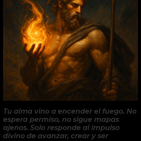
Tu alma vino a encender el fuego. No
espera permiso, no sigue mapas
ajenos. Solo responde al impulso
divino de avanzar, crear y ser