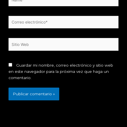
Correo
electrónico*
Sitio
Web
Guardar mi nombre, correo electrónico y sitio web
en este navegador para la próxima vez que haga un
comentario.