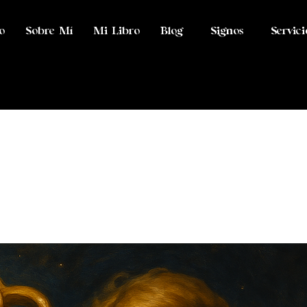
o
Sobre Mí
Mi Libro
Blog
Signos
Servici